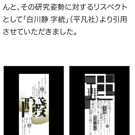
んと、その研究姿勢に対するリスペクト
として「白川静 字統」（平凡社）より引用
させていただきました。