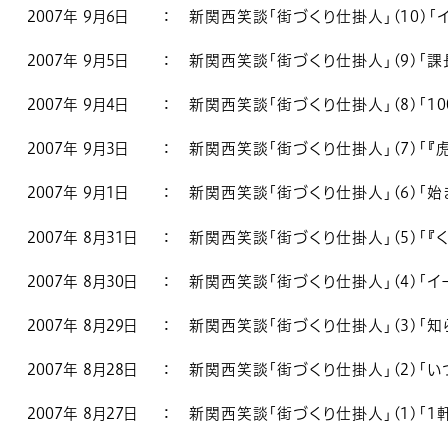
2007年 9月6日
：
新関西笑談「街づくり仕掛人」(10)「
2007年 9月5日
：
新関西笑談「街づくり仕掛人」(9)「課
2007年 9月4日
：
新関西笑談「街づくり仕掛人」(8)「1
2007年 9月3日
：
新関西笑談「街づくり仕掛人」(7)「『
2007年 9月1日
：
新関西笑談「街づくり仕掛人」(6)「始
2007年 8月31日
：
新関西笑談「街づくり仕掛人」(5)「『
2007年 8月30日
：
新関西笑談「街づくり仕掛人」(4)「イ
2007年 8月29日
：
新関西笑談「街づくり仕掛人」(3)「知
2007年 8月28日
：
新関西笑談「街づくり仕掛人」(2)「い
2007年 8月27日
：
新関西笑談「街づくり仕掛人」(1)「1