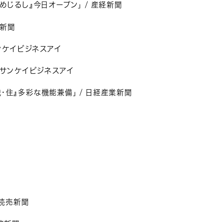
めじるし』今日オープン」 / 産経新聞
日新聞
サンケイビジネスアイ
ジサンケイビジネスアイ
・住』多彩な機能兼備」 / 日経産業新聞
 読売新聞