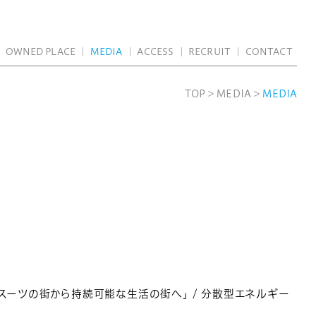
｜
OWNED PLACE
｜
MEDIA
｜
ACCESS
｜
RECRUIT
｜
CONTACT
TOP
>
MEDIA
>
MEDIA
 スーツの街から持続可能な生活の街へ」 / 分散型エネルギー