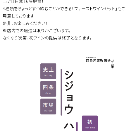
12月1日㈮16時解禁！
4種類をちょっとずつ飲むことができる「ファーストワインセット」もご
用意しております
是非、お楽しみください！
※店内での醸造は限りがございます。
なくなり次第、初ワインの提供は終了となります。