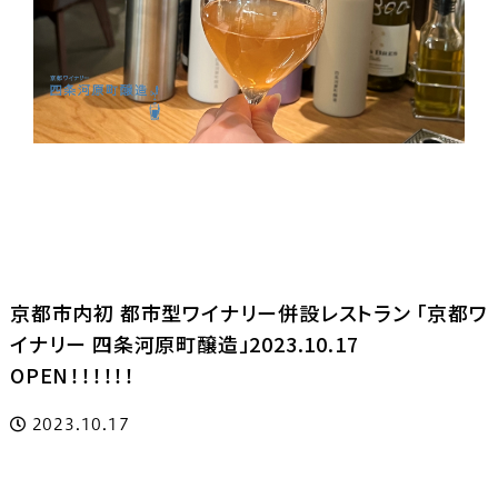
京都市内初 都市型ワイナリー併設レストラン 「京都ワ
イナリー 四条河原町醸造」2023.10.17
OPEN！！！！！！
2023.10.17