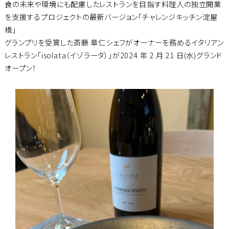
食の未来や環境にも配慮したレストランを目指す料理人の独立開業
を支援するプロジェクトの最新バージョン「チャレンジキッチン淀屋
橋」
グランプリを受賞した斎藤 章仁シェフがオーナーを務めるイタリアン
レストラン「isolata（イゾラータ）」が2024 年 2 月 21 日(水)グランド
オープン！